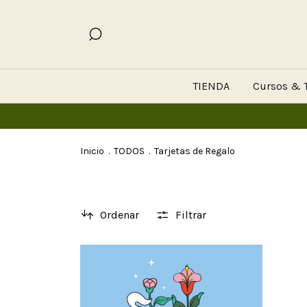
TIENDA
Cursos & T
Inicio
.
TODOS
.
Tarjetas de Regalo
Ordenar
Filtrar