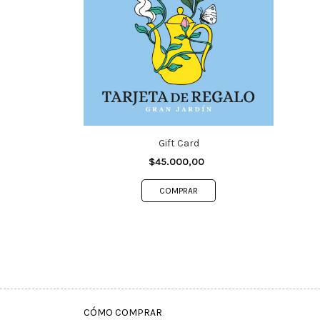
Gift Card
$45.000,00
COMPRAR
CÓMO COMPRAR