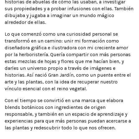
historias de abuelas de cómo las usaban, a investigar
sus propiedades y a probar infusiones con ellas. También
dibujaba y jugaba a imaginar un mundo mágico
alrededor de ellas.
Lo que comenzó como una curiosidad personal se
transformó en un camino: unir mi formación como
diseñadora gráfica e ilustradora con mi creciente amor
por la herboristería. Quería compartir con más personas
estas mezclas de hojas y flores que me hacían bien, y
darles un universo propio a través de imágenes e
historias. Así nació Gran Jardín, como un puente entre el
arte y las plantas, con la idea de recuperar nuestro
vínculo esencial con el reino vegetal.
Con el tiempo se convirtió en una marca que elabora
blends botánicos con ingredientes de origen
responsable, y también en un espacio de aprendizaje y
experiencias para que más personas puedan acercarse a
las plantas y redescubrir todo lo que nos ofrecen.