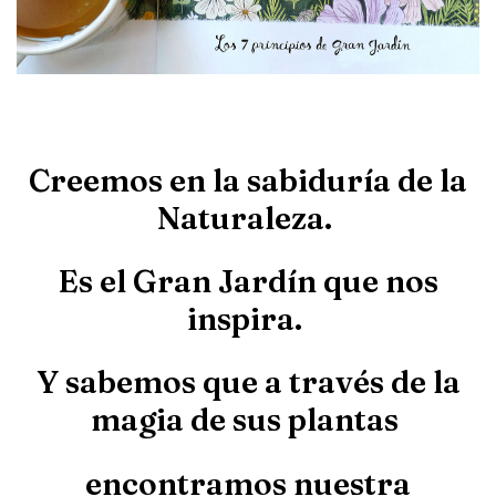
Creemos en la sabiduría de la
Naturaleza.
Es el Gran Jardín que nos
inspira.
Y sabemos que a través de la
magia de sus plantas
encontramos nuestra