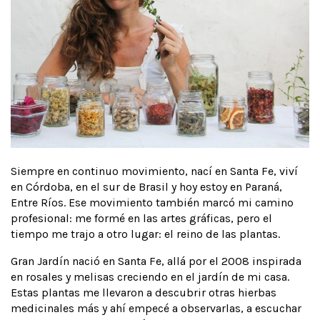
Siempre en continuo movimiento, nací en Santa Fe, viví
en Córdoba, en el sur de Brasil y hoy estoy en Paraná,
Entre Ríos. Ese movimiento también marcó mi camino
profesional: me formé en las artes gráficas, pero el
tiempo me trajo a otro lugar: el reino de las plantas.
Gran Jardín nació en Santa Fe, allá por el 2008 inspirada
en rosales y melisas creciendo en el jardín de mi casa.
Estas plantas me llevaron a descubrir otras hierbas
medicinales más y ahí empecé a observarlas, a escuchar