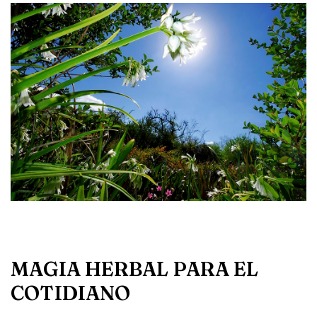
MAGIA HERBAL PARA EL
COTIDIANO