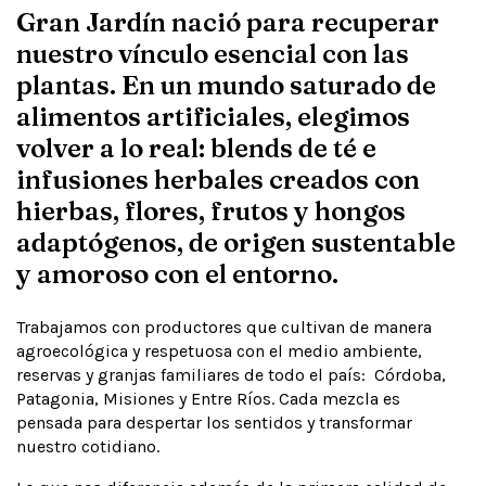
Gran Jardín nació para recuperar
nuestro vínculo esencial con las
plantas. En un mundo saturado de
alimentos artificiales, elegimos
volver a lo real: blends de té e
infusiones herbales creados con
hierbas, flores, frutos y hongos
adaptógenos, de origen sustentable
y amoroso con el entorno.
Trabajamos con productores que cultivan de manera
agroecológica y respetuosa con el medio ambiente,
reservas y granjas familiares de todo el país: Córdoba,
Patagonia, Misiones y Entre Ríos. Cada mezcla es
pensada para despertar los sentidos y transformar
nuestro cotidiano.