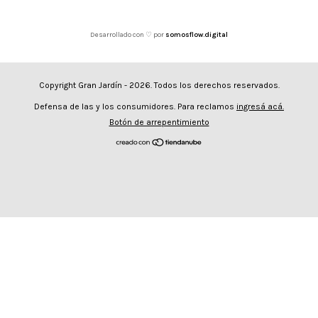
Desarrollado con ♡ por
somosflow.digital
Copyright Gran Jardín - 2026. Todos los derechos reservados.
Defensa de las y los consumidores. Para reclamos
ingresá acá.
Botón de arrepentimiento