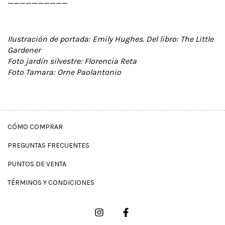
__________
Ilustración de portada: Emily Hughes. Del libro: The Little
Gardener
Foto jardín silvestre: Florencia Reta
Foto Tamara: Orne Paolantonio
CÓMO COMPRAR
PREGUNTAS FRECUENTES
PUNTOS DE VENTA
TÉRMINOS Y CONDICIONES