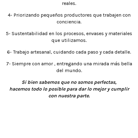
reales.
4- Priorizando pequeños productores que trabajen con
conciencia.
5- Sustentabilidad en los procesos, envases y materiales
que utilizamos.
6- Trabajo artesanal, cuidando cada paso y cada detalle.
7- Siempre con amor , entregando una mirada más bella
del mundo.
Si bien sabemos que no somos perfectas,
hacemos todo lo posible para dar lo mejor y cumplir
con nuestra parte.