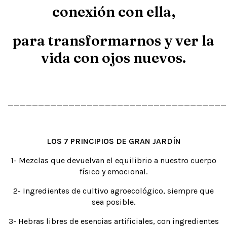
conexión con ella,
para transformarnos y ver la
vida con ojos nuevos.
____________________________________
LOS 7 PRINCIPIOS DE GRAN JARDÍN
1- Mezclas que devuelvan el equilibrio a nuestro cuerpo
físico y emocional.
2- Ingredientes de cultivo agroecológico, siempre que
sea posible.
3- Hebras libres de esencias artificiales, con ingredientes