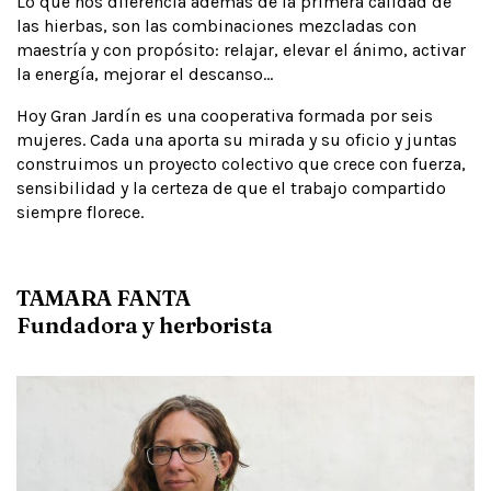
Lo que nos diferencia además de la primera calidad de
las hierbas, son las combinaciones mezcladas con
maestría y con propósito: relajar, elevar el ánimo, activar
la energía, mejorar el descanso...
Hoy Gran Jardín es una cooperativa formada por seis
mujeres. Cada una aporta su mirada y su oficio y juntas
construimos un proyecto colectivo que crece con fuerza,
sensibilidad y la certeza de que el trabajo compartido
siempre florece.
TAMARA FANTA
Fundadora y herborista