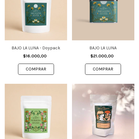
BAJO LA LUNA - Doypack
BAJO LA LUNA
$16.000,00
$21.000,00