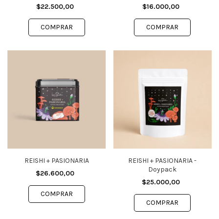
$22.500,00
$16.000,00
REISHI + PASIONARIA
REISHI + PASIONARIA -
Doypack
$26.600,00
$25.000,00