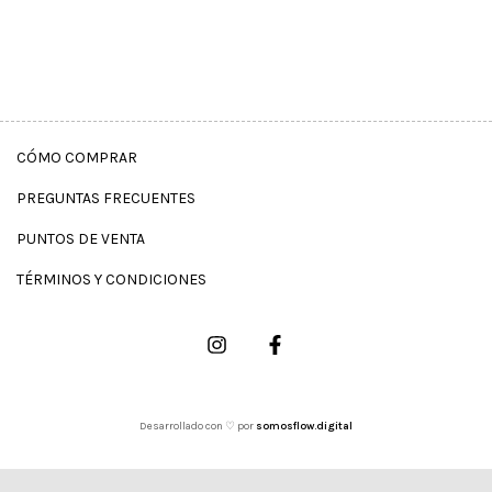
CÓMO COMPRAR
PREGUNTAS FRECUENTES
PUNTOS DE VENTA
TÉRMINOS Y CONDICIONES
Desarrollado con ♡ por
somosflow.digital