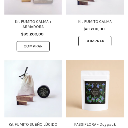
Kit FUMITO CALMA +
Kit FUMITO CALMA
ARMADORA
$21.200,00
$39.200,00
Kit FUMITO SUEÑO LÚCIDO
PASSIFLORA - Doypack