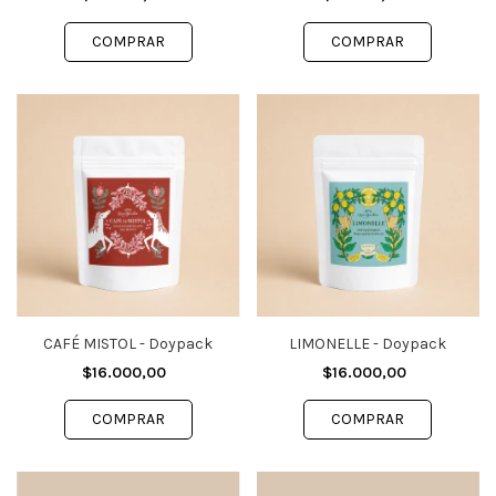
CAFÉ MISTOL - Doypack
LIMONELLE - Doypack
$16.000,00
$16.000,00