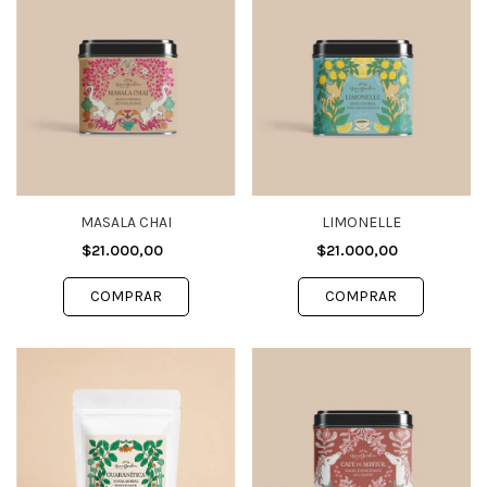
MASALA CHAI
LIMONELLE
$21.000,00
$21.000,00