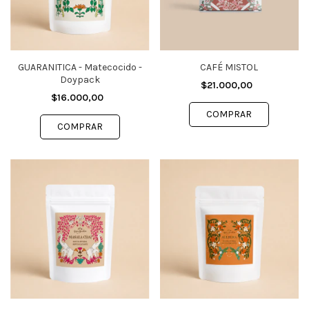
GUARANITICA - Matecocido -
CAFÉ MISTOL
Doypack
$21.000,00
$16.000,00