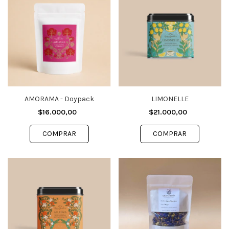
AMORAMA - Doypack
LIMONELLE
$16.000,00
$21.000,00