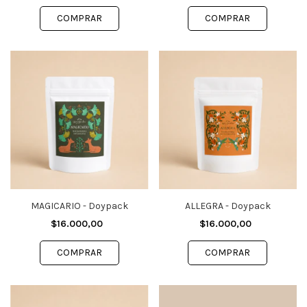
MAGICARIO - Doypack
ALLEGRA - Doypack
$16.000,00
$16.000,00