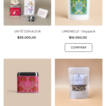
UN TÉ CON ALICIA
LIMONELLE - Doypack
$59.000,00
$16.000,00