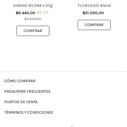
GINKGO BILOBA x 20g
FLORILEGIO Blend
$6.440,00
-
8
%
OFF
$21.000,00
$7.000,00
CÓMO COMPRAR
PREGUNTAS FRECUENTES
PUNTOS DE VENTA
TÉRMINOS Y CONDICIONES