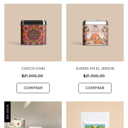
CHOCO-CHAI
JUNTAS EN EL JARDIN
$21.000,00
$21.000,00
Sin stock