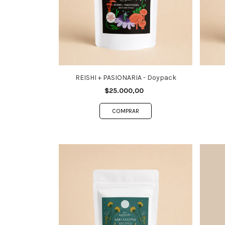
REISHI + PASIONARIA - Doypack
$25.000,00