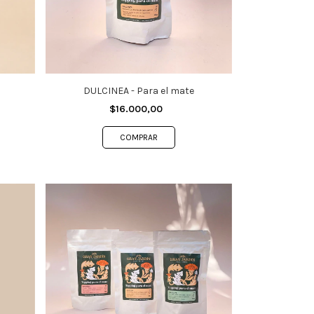
DULCINEA - Para el mate
$16.000,00