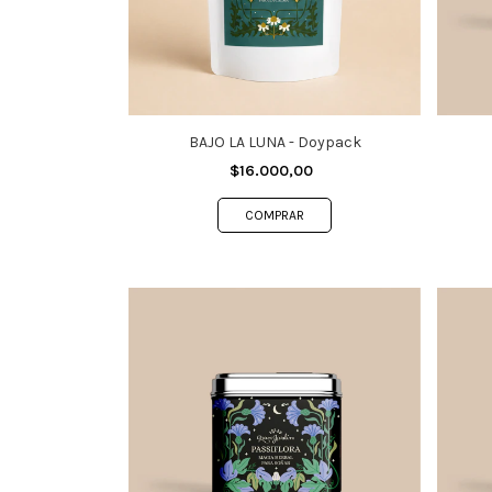
BAJO LA LUNA - Doypack
$16.000,00