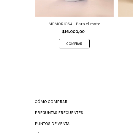
MEMORIOSA - Para el mate
$16.000,00
CÓMO COMPRAR
PREGUNTAS FRECUENTES
PUNTOS DE VENTA