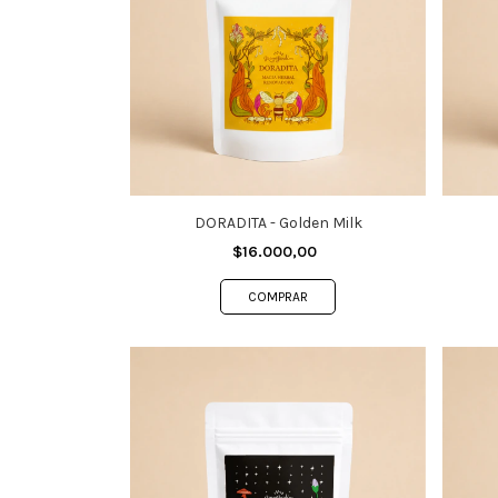
DORADITA - Golden Milk
$16.000,00