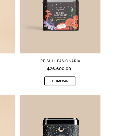
REISHI + PASIONARIA
$26.600,00