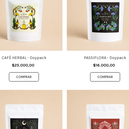
CAFÉ HERBAL - Doypack
PASSIFLORA - Doypack
$25.000,00
$16.000,00