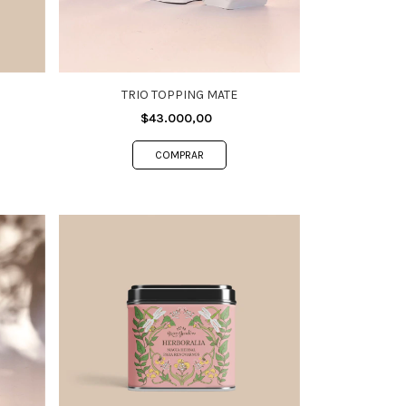
TRIO TOPPING MATE
$43.000,00