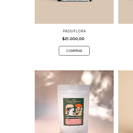
PASSIFLORA
$21.000,00