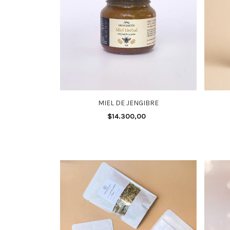
MIEL DE JENGIBRE
$14.300,00