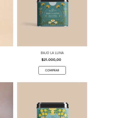
BAJO LA LUNA
$21.000,00