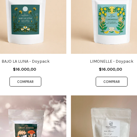
BAJO LA LUNA - Doypack
LIMONELLE - Doypack
$16.000,00
$16.000,00