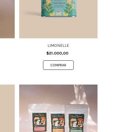
LIMONELLE
$21.000,00