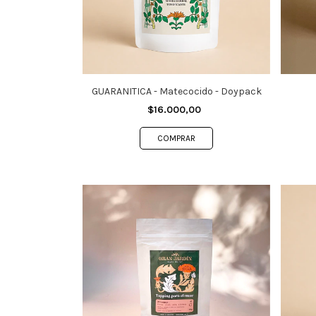
GUARANITICA - Matecocido - Doypack
$16.000,00