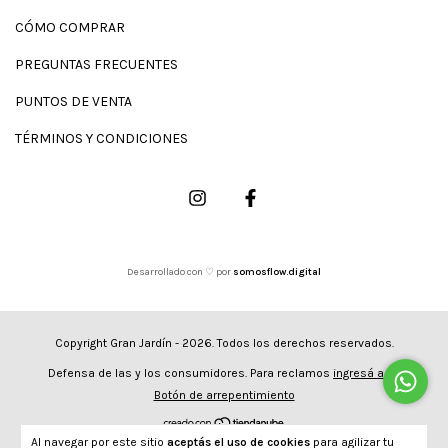
CÓMO COMPRAR
PREGUNTAS FRECUENTES
PUNTOS DE VENTA
TÉRMINOS Y CONDICIONES
Desarrollado con ♡ por
somosflow.digital
Copyright Gran Jardín - 2026. Todos los derechos reservados.
Defensa de las y los consumidores. Para reclamos
ingresá acá.
Botón de arrepentimiento
Al navegar por este sitio
aceptás el uso de cookies
para agilizar tu