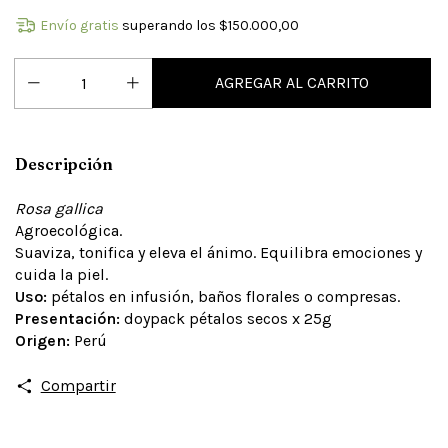
Envío gratis
superando los
$150.000,00
Descripción
Rosa gallica
Agroecológica.
Suaviza, tonifica y eleva el ánimo. Equilibra emociones y
cuida la piel.
Uso:
pétalos en infusión, baños florales o compresas.
Presentación:
doypack pétalos secos x 25g
Origen:
Perú
Compartir