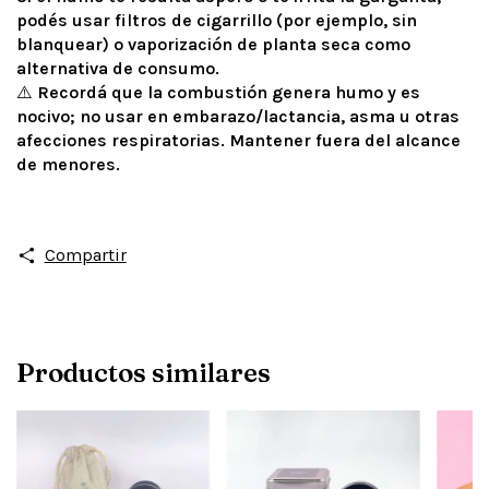
podés usar filtros de cigarrillo (por ejemplo, sin
blanquear) o vaporización de planta seca como
alternativa de consumo.
⚠️
Recordá que la combustión genera humo y es
nocivo; no usar en embarazo/lactancia, asma u otras
afecciones respiratorias. Mantener fuera del alcance
de menores.
Compartir
Productos similares