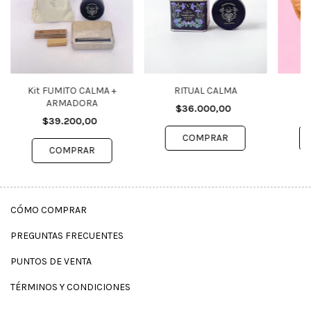
Kit FUMITO CALMA +
RITUAL CALMA
ARMADORA
$36.000,00
$39.200,00
CÓMO COMPRAR
PREGUNTAS FRECUENTES
PUNTOS DE VENTA
TÉRMINOS Y CONDICIONES