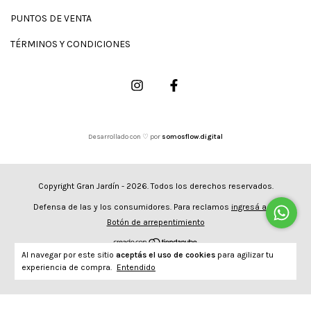
PUNTOS DE VENTA
TÉRMINOS Y CONDICIONES
Desarrollado con ♡ por
somosflow.digital
Copyright Gran Jardín - 2026. Todos los derechos reservados.
Defensa de las y los consumidores. Para reclamos
ingresá acá.
Botón de arrepentimiento
Al navegar por este sitio
aceptás el uso de cookies
para agilizar tu
experiencia de compra.
Entendido