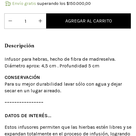
Envío gratis
superando los
$150.000,00
Descripción
Infusor para hebras, hecho de fibra de madreselva.
Diámetro aprox: 4,5 cm . Profundidad 5 cm
CONSERVACIÓN
Para su mejor durabilidad lavar sólo con agua y dejar
secar en un lugar aireado.
––––––––––––––––
DATOS DE INTERÉS...
Estos infusores permiten que las hierbas estén libres y se
expandan totalmente en el proceso de infusión, logrando