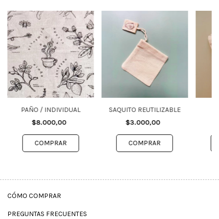
PAÑO / INDIVIDUAL
SAQUITO REUTILIZABLE
$8.000,00
$3.000,00
CÓMO COMPRAR
PREGUNTAS FRECUENTES