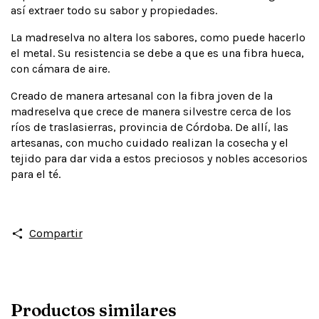
así extraer todo su sabor y propiedades.
La madreselva no altera los sabores, como puede hacerlo
el metal. Su resistencia se debe a que es una fibra hueca,
con cámara de aire.
Creado de manera artesanal con la fibra joven de la
madreselva que crece de manera silvestre cerca de los
ríos de traslasierras, provincia de Córdoba. De allí, las
artesanas, con mucho cuidado realizan la cosecha y el
tejido para dar vida a estos preciosos y nobles accesorios
para el té.
Compartir
Productos similares