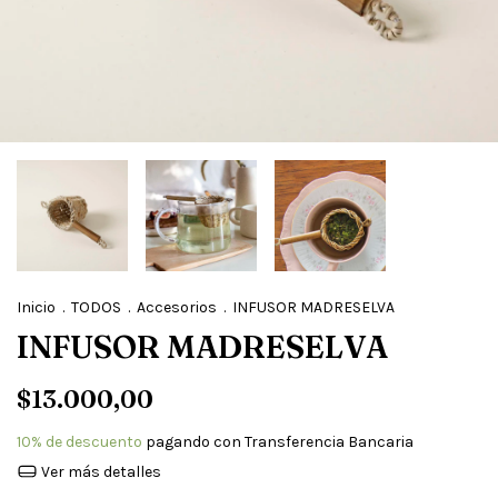
Inicio
.
TODOS
.
Accesorios
.
INFUSOR MADRESELVA
INFUSOR MADRESELVA
$13.000,00
10% de descuento
pagando con Transferencia Bancaria
Ver más detalles