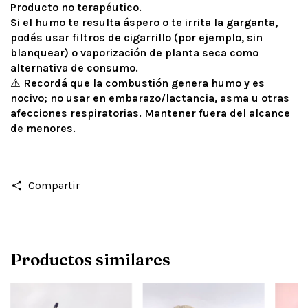
Producto no terapéutico.
Si el humo te resulta áspero o te irrita la garganta,
podés usar filtros de cigarrillo (por ejemplo, sin
blanquear) o vaporización de planta seca como
alternativa de consumo.
⚠️
Recordá que la combustión genera humo y es
nocivo; no usar en embarazo/lactancia, asma u otras
afecciones respiratorias. Mantener fuera del alcance
de menores.
Compartir
Productos similares