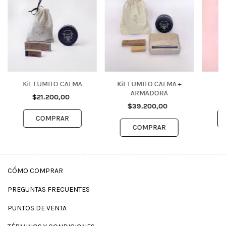
Kit FUMITO CALMA
Kit FUMITO CALMA +
K
ARMADORA
$21.200,00
$39.200,00
CÓMO COMPRAR
PREGUNTAS FRECUENTES
PUNTOS DE VENTA