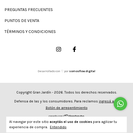
PREGUNTAS FRECUENTES
PUNTOS DE VENTA
TÉRMINOS Y CONDICIONES
Desarrollado con ♡ por
somosflow.digital
Copyright Gran Jardín - 2026. Todos los derechos reservados.
Defensa de las y los consumidores. Para reclamos
ingresá acá.
Botón de arrepentimiento
Al navegar por este sitio
aceptás el uso de cookies
para agilizar tu
experiencia de compra.
Entendido