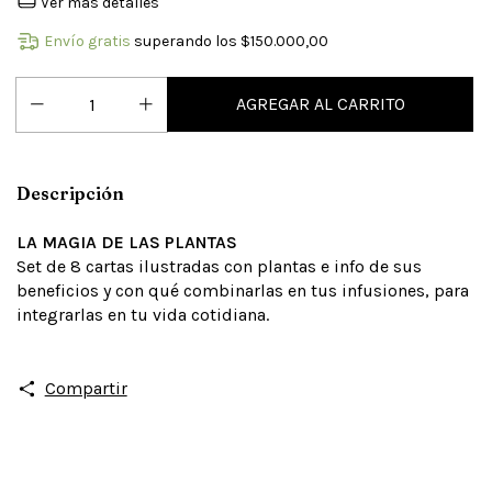
Ver más detalles
Envío gratis
superando los
$150.000,00
Descripción
LA MAGIA DE LAS PLANTAS
Set de 8 cartas ilustradas con plantas e info de sus
beneficios y con qué combinarlas en tus infusiones, para
integrarlas en tu vida cotidiana.
Compartir