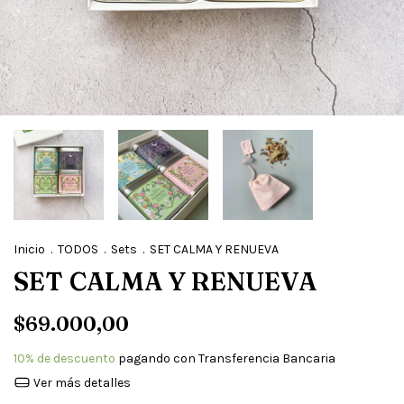
Inicio
.
TODOS
.
Sets
.
SET CALMA Y RENUEVA
SET CALMA Y RENUEVA
$69.000,00
10% de descuento
pagando con Transferencia Bancaria
Ver más detalles