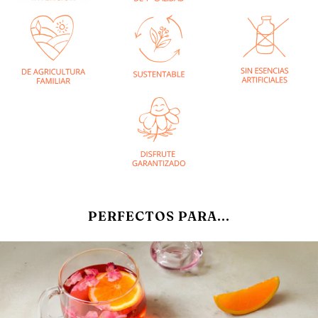
PERFECTOS PARA...