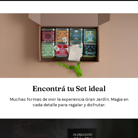
Encontrá tu Set ideal
Muchas formas de vivir la experiencia Gran Jardín. Magia en
cada detalle para regalar y disfrutar.