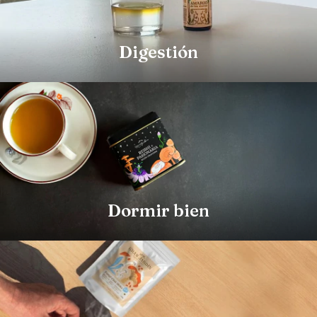
Digestión
Dormir bien