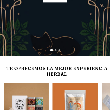
TE OFRECEMOS LA MEJOR EXPERIENCIA
HERBAL