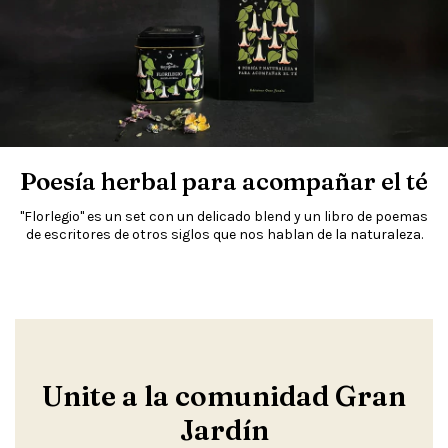
Poesía herbal para acompañar el té
"Florlegio" es un set con un delicado blend y un libro de poemas
de escritores de otros siglos que nos hablan de la naturaleza.
Unite a la comunidad Gran
Jardín