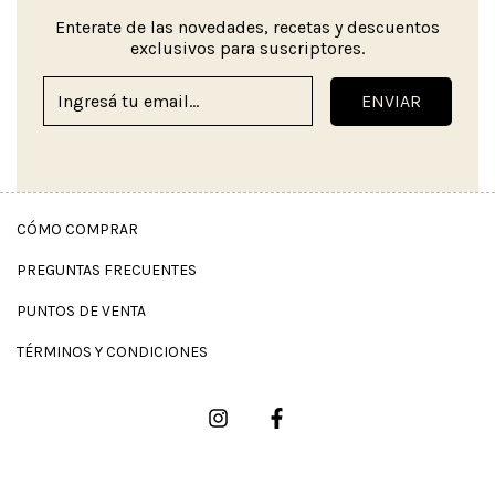
Enterate de las novedades, recetas y descuentos
exclusivos para suscriptores.
CÓMO COMPRAR
PREGUNTAS FRECUENTES
PUNTOS DE VENTA
TÉRMINOS Y CONDICIONES